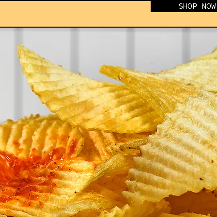
SHOP NOW