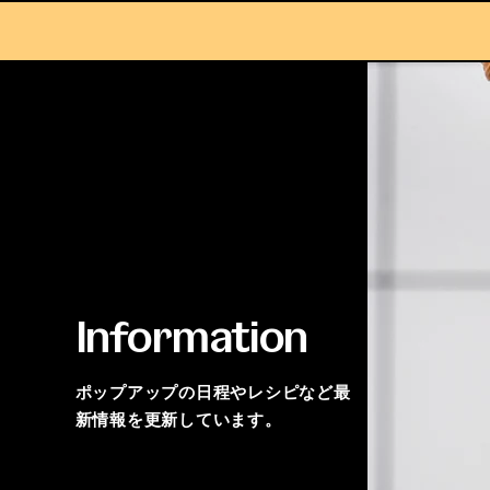
Information
ポップアップの日程やレシピなど最
新情報を更新しています。