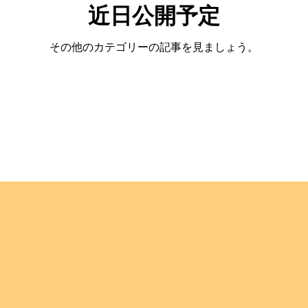
近日公開予定
その他のカテゴリーの記事を見ましょう。