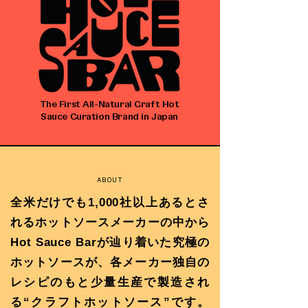
The First All-Natural Craft Hot
Sauce Curation Brand in Japan
ABOUT
全米だけでも1,000社以上あるとさ
れるホットソースメーカーの中から
Hot Sauce Barが辿り着いた究極の
ホットソースが、各メーカー独自の
レシピのもと少量生産で製造され
る“クラフトホットソース”です。