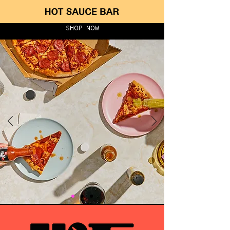
SHOP NOW